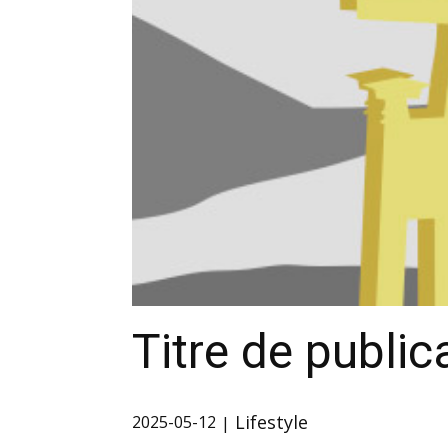
Titre de public
Lifestyle
2025-05-12