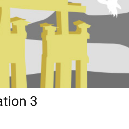
ation 3