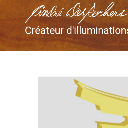
Créateur d'illumination