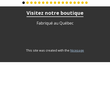
Visitez notre boutique
Fabriqué au Québec
This site was created with the
Nicepage