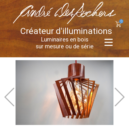
0
Créateur d'illuminations
Luminaires en bois
sur mesure ou de série
Previous